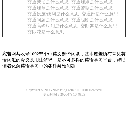
交通繁忙是什么意思
交通规则是什么意思
交通规章是什么意思
交通警察是什么意思
交通设施/便利是什么意思
交通部是什么意思
交通问题是什么意思
交通阻断是什么意思
交通高峰时间是什么意思
交际舞是什么意思
交际花是什么意思
宛若网共收录109255个中英文翻译词条，基本覆盖所有常见英
语词汇的释义及用法解释，是不可多得的英语学习平台，帮助
读者化解英语学习中的各种疑难问题。
Copyright © 2000-2026 icsng.com All Rights Reserved
更新时间：2026/8/8 16:46:03