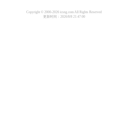
Copyright © 2000-2026 icsng.com All Rights Reserved
更新时间：2026/8/8 21:47:00