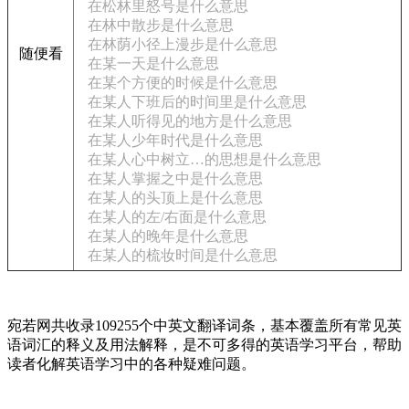
在松林里怒号是什么意思
在林中散步是什么意思
在林荫小径上漫步是什么意思
随便看
在某一天是什么意思
在某个方便的时候是什么意思
在某人下班后的时间里是什么意思
在某人听得见的地方是什么意思
在某人少年时代是什么意思
在某人心中树立…的思想是什么意思
在某人掌握之中是什么意思
在某人的头顶上是什么意思
在某人的左/右面是什么意思
在某人的晚年是什么意思
在某人的梳妆时间是什么意思
宛若网共收录109255个中英文翻译词条，基本覆盖所有常见英
语词汇的释义及用法解释，是不可多得的英语学习平台，帮助
读者化解英语学习中的各种疑难问题。