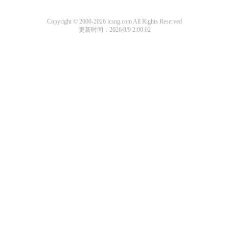
Copyright © 2000-2026 icsng.com All Rights Reserved
更新时间：2026/8/9 2:00:02