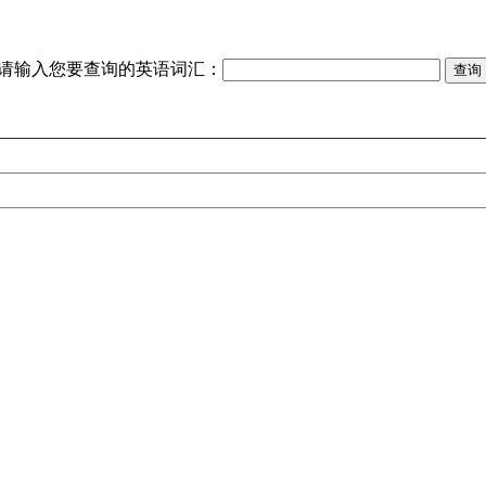
请输入您要查询的英语词汇：