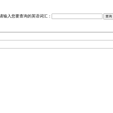
请输入您要查询的英语词汇：